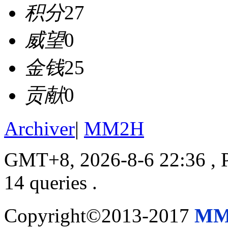
积分
27
威望
0
金钱
25
贡献
0
Archiver
|
MM2H
GMT+8, 2026-8-6 22:36
, 
14 queries .
Copyright©2013-2017
MM