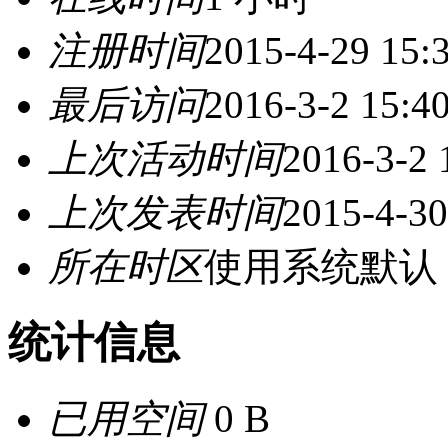
注册时间
2015-4-29 15:
最后访问
2016-3-2 15:4
上次活动时间
2016-3-2 
上次发表时间
2015-4-30
所在时区
使用系统默认
统计信息
已用空间
0 B