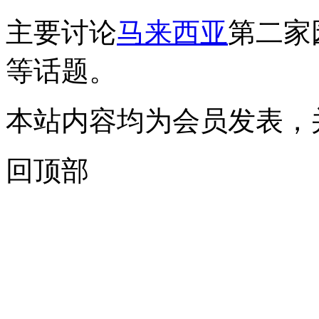
主要讨论
马来西亚
第二家
等话题。
本站内容均为会员发表，
回顶部