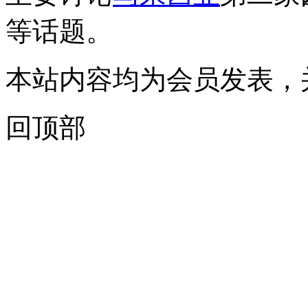
等话题。
本站内容均为会员发表，
回顶部