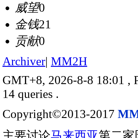
威望
0
金钱
21
贡献
0
Archiver
|
MM2H
GMT+8, 2026-8-8 18:01
, 
14 queries .
Copyright©2013-2017
MM
主要讨论
马来西亚
第二家