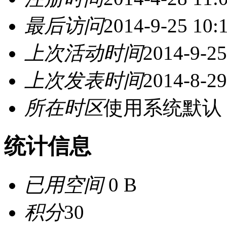
最后访问
2014-9-25 10:
上次活动时间
2014-9-25
上次发表时间
2014-8-29
所在时区
使用系统默认
统计信息
已用空间
0 B
积分
30