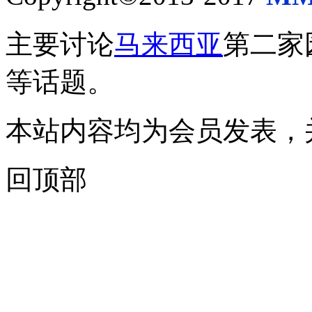
主要讨论
马来西亚
第二家
等话题。
本站内容均为会员发表，
回顶部