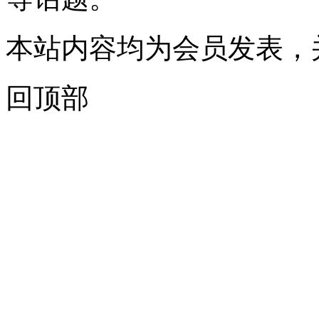
本站内容均为会员发表，
回顶部