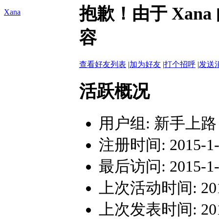
抱歉！由于 Xan
Xana
容
查看好友列表
|
加为好友
|
打个招呼
|
发送
活跃概况
用户组:
新手上路
注册时间: 2015-1-1
最后访问: 2015-1-1
上次活动时间: 2015-
上次发表时间: 2015-