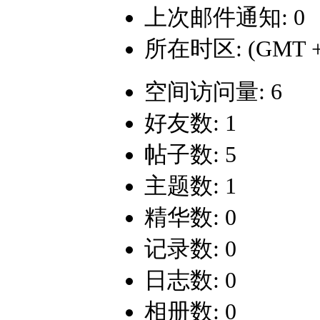
上次邮件通知: 0
所在时区: (GMT +
空间访问量: 6
好友数: 1
帖子数: 5
主题数: 1
精华数: 0
记录数: 0
日志数: 0
相册数: 0