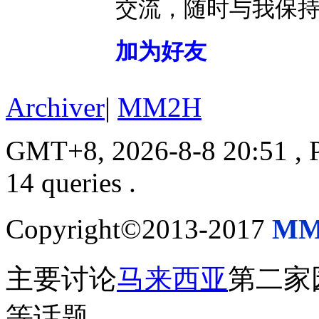
交流，随时与我保
加为好友
Archiver
|
MM2H
GMT+8, 2026-8-8 20:51
, 
14 queries .
Copyright©2013-2017
MM
主要讨论
马来西亚
第二家
等话题。