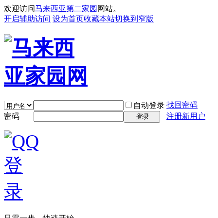
欢迎访问
马来西亚第二家园
网站。
开启辅助访问
设为首页
收藏本站
切换到窄版
找回密码
自动登录
密码
注册新用户
登录