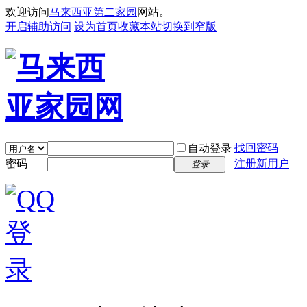
欢迎访问
马来西亚第二家园
网站。
开启辅助访问
设为首页
收藏本站
切换到窄版
找回密码
自动登录
密码
注册新用户
登录