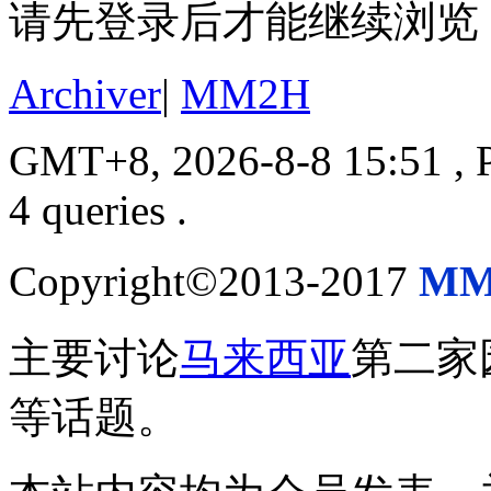
请先登录后才能继续浏览
Archiver
|
MM2H
GMT+8, 2026-8-8 15:51
, 
4 queries .
Copyright©2013-2017
MM
主要讨论
马来西亚
第二家
等话题。