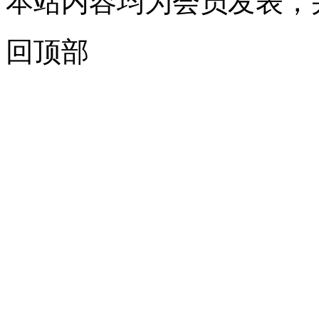
本站内容均为会员发表，
回顶部