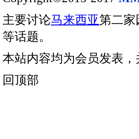
主要讨论
马来西亚
第二家
等话题。
本站内容均为会员发表，
回顶部