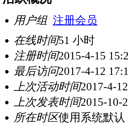
用户组
注册会员
在线时间
51 小时
注册时间
2015-4-15 15:
最后访问
2017-4-12 17:
上次活动时间
2017-4-12
上次发表时间
2015-10-2
所在时区
使用系统默认