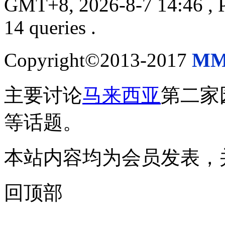
GMT+8, 2026-8-7 14:46
, 
14 queries .
Copyright©2013-2017
MM
主要讨论
马来西亚
第二家
等话题。
本站内容均为会员发表，
回顶部