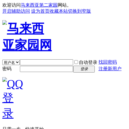
欢迎访问
马来西亚第二家园
网站。
开启辅助访问
设为首页
收藏本站
切换到窄版
找回密码
自动登录
密码
注册新用户
登录