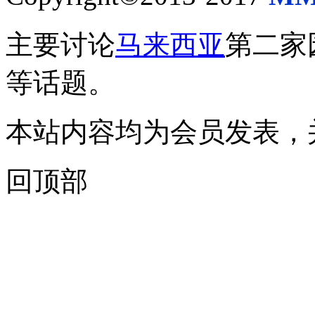
主要讨论
马来西亚
第二家
等话题。
本站内容均为会员发表，
回顶部