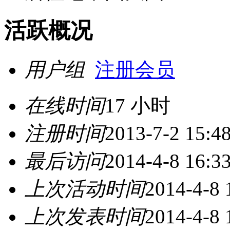
活跃概况
用户组
注册会员
在线时间
17 小时
注册时间
2013-7-2 15:4
最后访问
2014-4-8 16:3
上次活动时间
2014-4-8 
上次发表时间
2014-4-8 