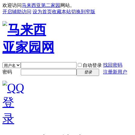
欢迎访问
马来西亚第二家园
网站。
开启辅助访问
设为首页
收藏本站
切换到窄版
找回密码
自动登录
密码
注册新用户
登录