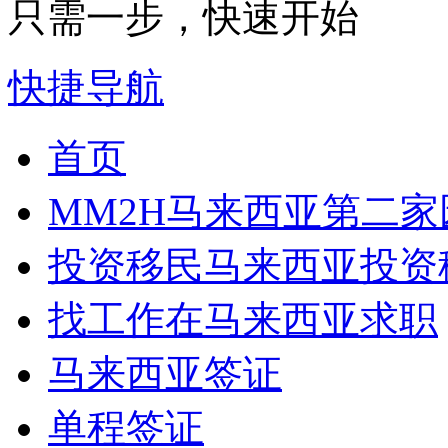
只需一步，快速开始
快捷导航
首页
MM2H
马来西亚第二家
投资移民
马来西亚投资
找工作
在马来西亚求职
马来西亚签证
单程签证