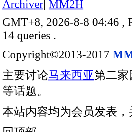
Archiver
|
MM2H
GMT+8, 2026-8-8 04:46
, 
14 queries .
Copyright©2013-2017
MM
主要讨论
马来西亚
第二家
等话题。
本站内容均为会员发表，