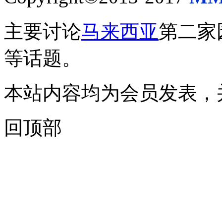
主要讨论
马来西亚
第二家
等话题。
本站内容均为会员发表，
回顶部