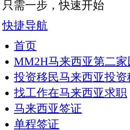
只需一步，快速开始
快捷导航
首页
MM2H
马来西亚第二家
投资移民
马来西亚投资
找工作
在马来西亚求职
马来西亚签证
单程签证