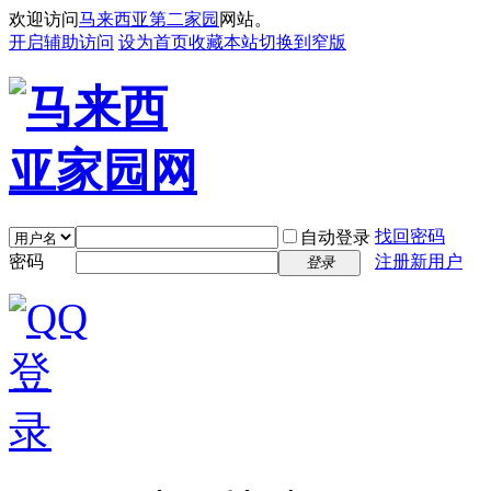
欢迎访问
马来西亚第二家园
网站。
开启辅助访问
设为首页
收藏本站
切换到窄版
找回密码
自动登录
密码
注册新用户
登录