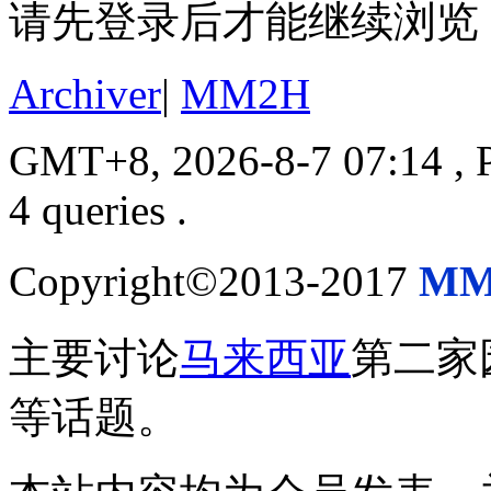
请先登录后才能继续浏览
Archiver
|
MM2H
GMT+8, 2026-8-7 07:14
, 
4 queries .
Copyright©2013-2017
MM
主要讨论
马来西亚
第二家
等话题。