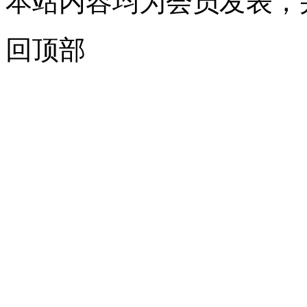
本站内容均为会员发表，
回顶部