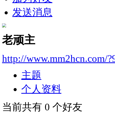
发送消息
老顽主
http://www.mm2hcn.com/?
主题
个人资料
当前共有
0
个好友