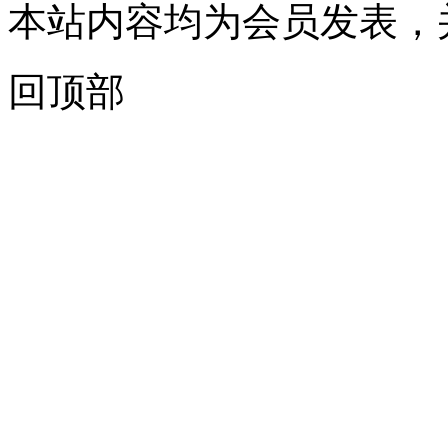
本站内容均为会员发表，
回顶部