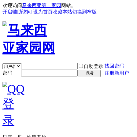
欢迎访问
马来西亚第二家园
网站。
开启辅助访问
设为首页
收藏本站
切换到窄版
找回密码
自动登录
密码
注册新用户
登录