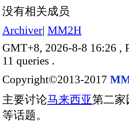
没有相关成员
Archiver
|
MM2H
GMT+8, 2026-8-8 16:26
, 
11 queries .
Copyright©2013-2017
MM
主要讨论
马来西亚
第二家
等话题。