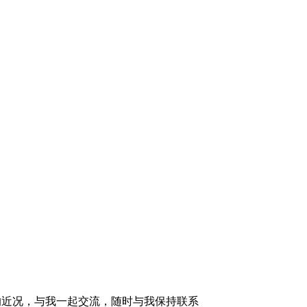
的近况，与我一起交流，随时与我保持联系