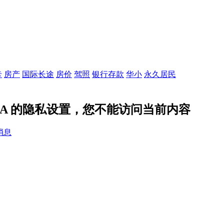
卡
房产
国际长途
房价
驾照
银行存款
华小
永久居民
AHA 的隐私设置，您不能访问当前内容
消息