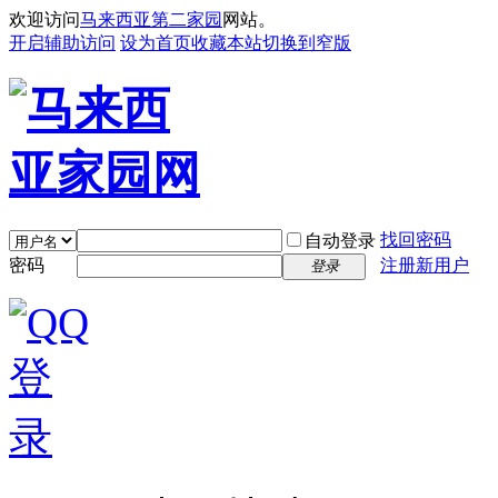
欢迎访问
马来西亚第二家园
网站。
开启辅助访问
设为首页
收藏本站
切换到窄版
找回密码
自动登录
密码
注册新用户
登录