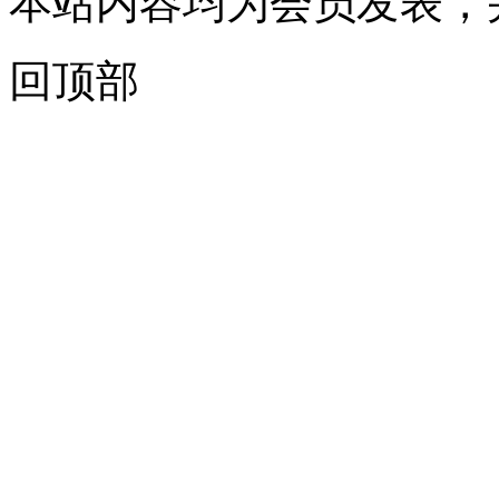
本站内容均为会员发表，
回顶部