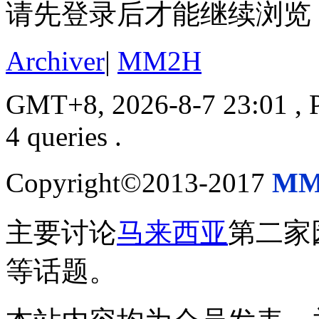
请先登录后才能继续浏览
Archiver
|
MM2H
GMT+8, 2026-8-7 23:01
, 
4 queries .
Copyright©2013-2017
MM
主要讨论
马来西亚
第二家
等话题。