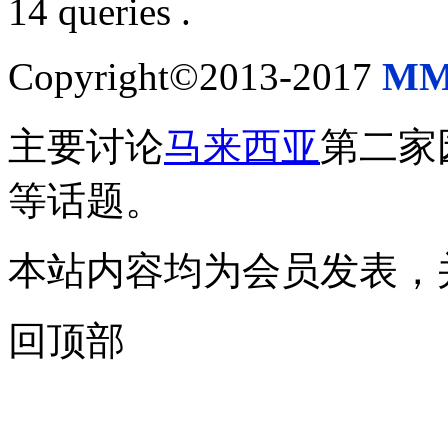
14 queries .
Copyright©2013-2017
MM
主要讨论
马来西亚
第二家
等话题。
本站内容均为会员发表，
回顶部