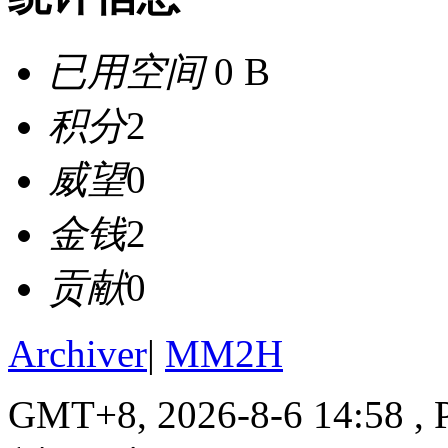
已用空间
0 B
积分
2
威望
0
金钱
2
贡献
0
Archiver
|
MM2H
GMT+8, 2026-8-6 14:58
, 