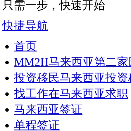
只需一步，快速开始
快捷导航
首页
MM2H
马来西亚第二家
投资移民
马来西亚投资
找工作
在马来西亚求职
马来西亚签证
单程签证