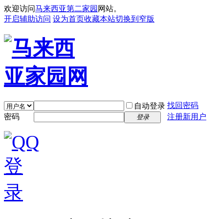
欢迎访问
马来西亚第二家园
网站。
开启辅助访问
设为首页
收藏本站
切换到窄版
找回密码
自动登录
密码
注册新用户
登录