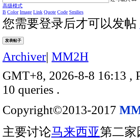
高级模式
B
Color
Image
Link
Quote
Code
Smilies
您需要登录后才可以发帖
发表帖子
Archiver
|
MM2H
GMT+8, 2026-8-8 16:13
, 
10 queries .
Copyright©2013-2017
MM
主要讨论
马来西亚
第二家