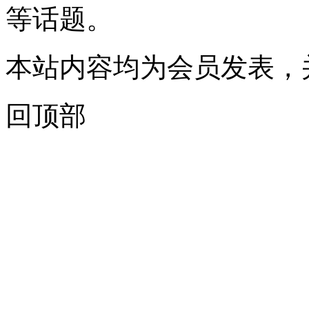
等话题。
本站内容均为会员发表，
回顶部