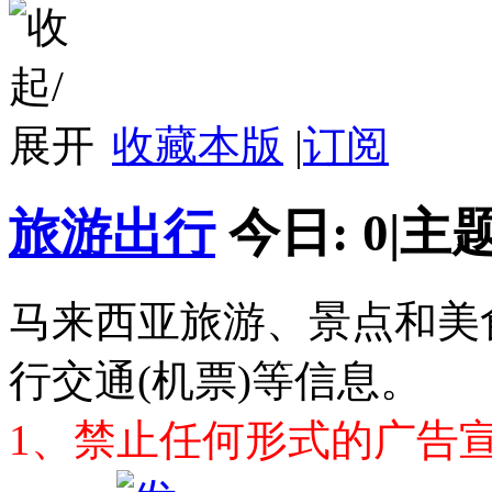
收藏本版
|
订阅
旅游出行
今日:
0
|
主题
马来西亚旅游、景点和美
行交通(机票)等信息。
1、禁止任何形式的广告