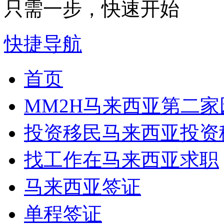
只需一步，快速开始
快捷导航
首页
MM2H
马来西亚第二家
投资移民
马来西亚投资
找工作
在马来西亚求职
马来西亚签证
单程签证