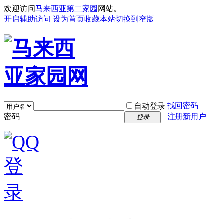
欢迎访问
马来西亚第二家园
网站。
开启辅助访问
设为首页
收藏本站
切换到窄版
找回密码
自动登录
密码
注册新用户
登录