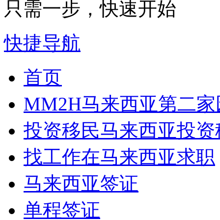
只需一步，快速开始
快捷导航
首页
MM2H
马来西亚第二家
投资移民
马来西亚投资
找工作
在马来西亚求职
马来西亚签证
单程签证