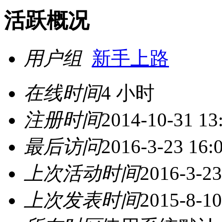
活跃概况
用户组
新手上路
在线时间
4 小时
注册时间
2014-10-31 13
最后访问
2016-3-23 16:
上次活动时间
2016-3-23
上次发表时间
2015-8-10