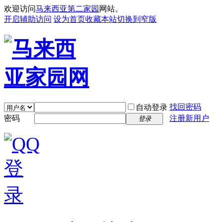
欢迎访问
马来西亚第二家园
网站。
开启辅助访问
设为首页
收藏本站
切换到窄版
找回密码
自动登录
密码
注册新用户
登录