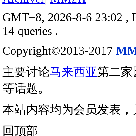
GMT+8, 2026-8-6 23:02
, 
14 queries .
Copyright©2013-2017
MM
主要讨论
马来西亚
第二家
等话题。
本站内容均为会员发表，
回顶部