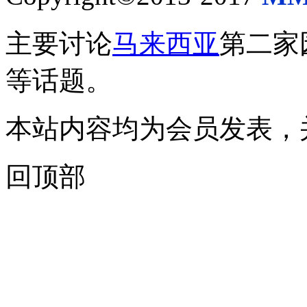
主要讨论
马来西亚
第二家
等话题。
本站内容均为会员发表，
回顶部