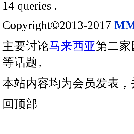
14 queries .
Copyright©2013-2017
MM
主要讨论
马来西亚
第二家
等话题。
本站内容均为会员发表，
回顶部