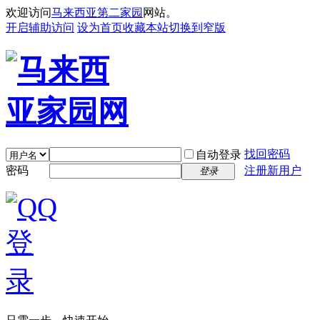
欢迎访问
马来西亚第二家园
网站。
开启辅助访问
设为首页
收藏本站
切换到窄版
找回密码
自动登录
密码
注册新用户
登录