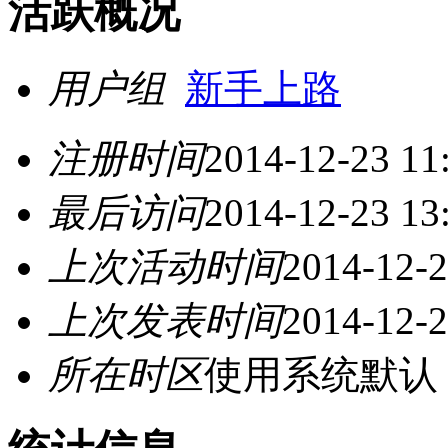
活跃概况
用户组
新手上路
注册时间
2014-12-23 11
最后访问
2014-12-23 13
上次活动时间
2014-12-2
上次发表时间
2014-12-2
所在时区
使用系统默认