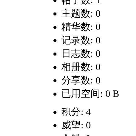
帖子数: 1
主题数: 0
精华数: 0
记录数: 0
日志数: 0
相册数: 0
分享数: 0
已用空间: 0 B
积分: 4
威望: 0