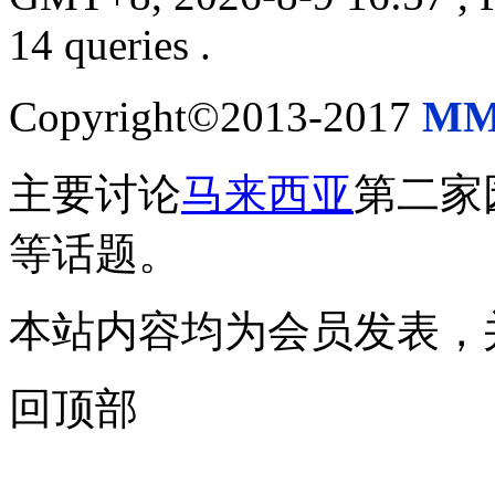
14 queries .
Copyright©2013-2017
MM
主要讨论
马来西亚
第二家
等话题。
本站内容均为会员发表，
回顶部