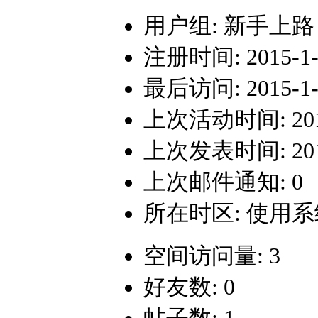
用户组:
新手上路
注册时间: 2015-1-1
最后访问: 2015-1-1
上次活动时间: 2015-
上次发表时间: 2015-
上次邮件通知: 0
所在时区: 使用
空间访问量: 3
好友数: 0