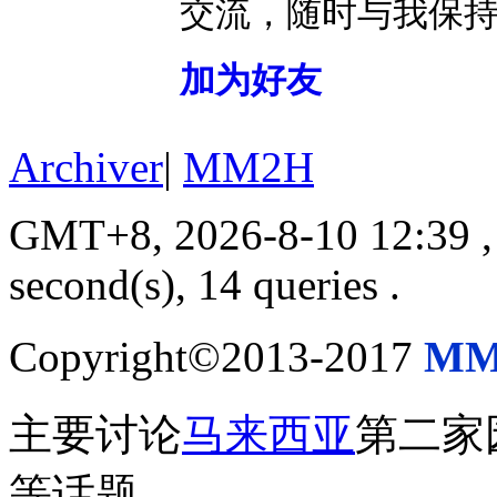
交流，随时与我保
加为好友
Archiver
|
MM2H
GMT+8, 2026-8-10 12:39
,
second(s), 14 queries .
Copyright©2013-2017
MM
主要讨论
马来西亚
第二家
等话题。