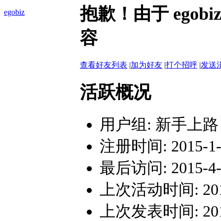
抱歉！由于 ego
egobiz
容
查看好友列表
|
加为好友
|
打个招呼
|
发送
活跃概况
用户组:
新手上路
注册时间: 2015-1-3
最后访问: 2015-4-1
上次活动时间: 2015-
上次发表时间: 2015-