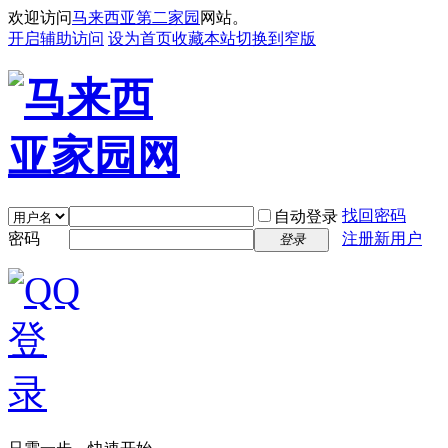
欢迎访问
马来西亚第二家园
网站。
开启辅助访问
设为首页
收藏本站
切换到窄版
找回密码
自动登录
密码
注册新用户
登录