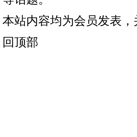
本站内容均为会员发表，
回顶部