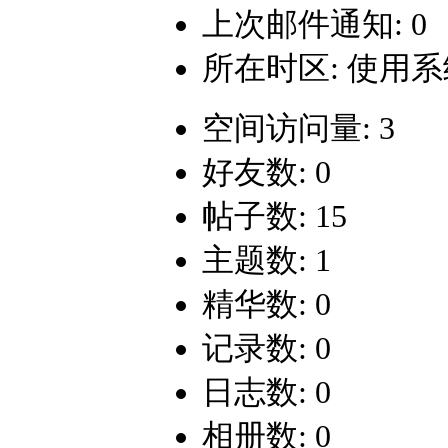
上次邮件通知: 0
所在时区: 使用
空间访问量: 3
好友数: 0
帖子数: 15
主题数: 1
精华数: 0
记录数: 0
日志数: 0
相册数: 0