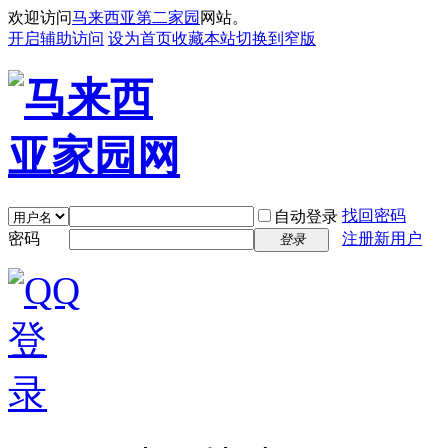
欢迎访问
马来西亚第二家园
网站。
开启辅助访问
设为首页
收藏本站
切换到窄版
找回密码
自动登录
密码
注册新用户
登录