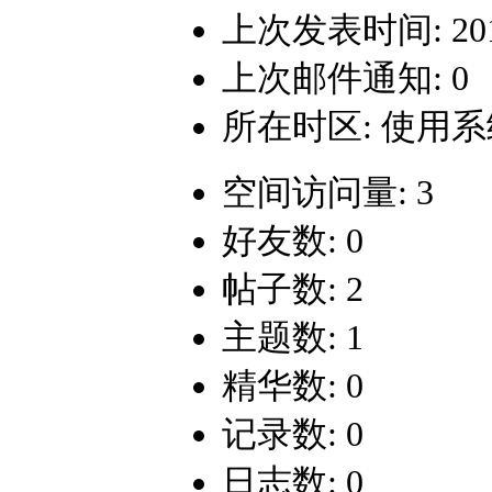
上次发表时间: 2015-
上次邮件通知: 0
所在时区: 使用
空间访问量: 3
好友数: 0
帖子数: 2
主题数: 1
精华数: 0
记录数: 0
日志数: 0