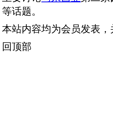
等话题。
本站内容均为会员发表，
回顶部