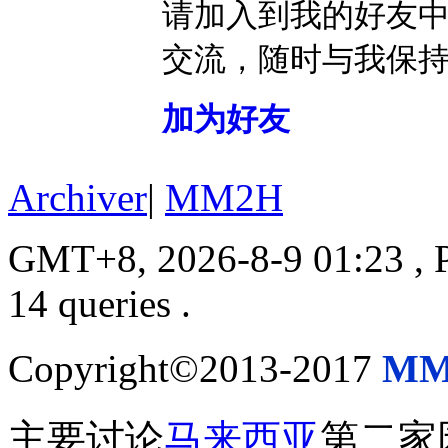
请加入到我的好友
交流，随时与我保
加为好友
Archiver
|
MM2H
GMT+8, 2026-8-9 01:23
, 
14 queries .
Copyright©2013-2017
MM
主要讨论
马来西亚
第二家