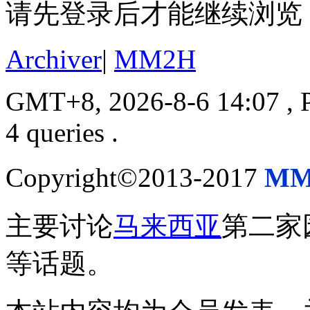
请先登录后才能继续浏览
Archiver
|
MM2H
GMT+8, 2026-8-6 14:07
, 
4 queries .
Copyright©2013-2017
MM
主要讨论
马来西亚
第二家
等话题。