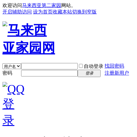
欢迎访问
马来西亚第二家园
网站。
开启辅助访问
设为首页
收藏本站
切换到窄版
找回密码
自动登录
密码
注册新用户
登录