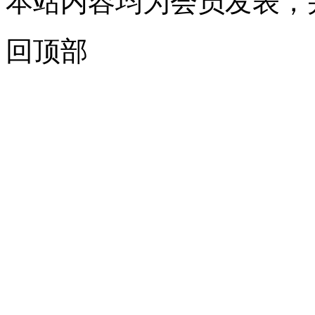
本站内容均为会员发表，
回顶部