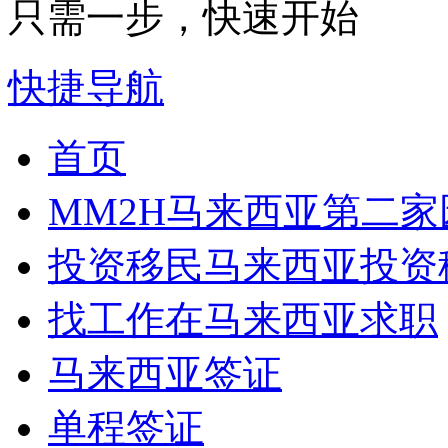
只需一步，快速开始
快捷导航
首页
MM2H
马来西亚第二家
投资移民
马来西亚投资
找工作
在马来西亚求职
马来西亚签证
单程签证