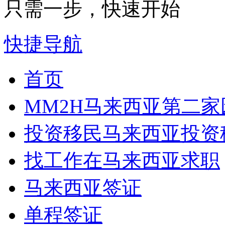
只需一步，快速开始
快捷导航
首页
MM2H
马来西亚第二家
投资移民
马来西亚投资
找工作
在马来西亚求职
马来西亚签证
单程签证