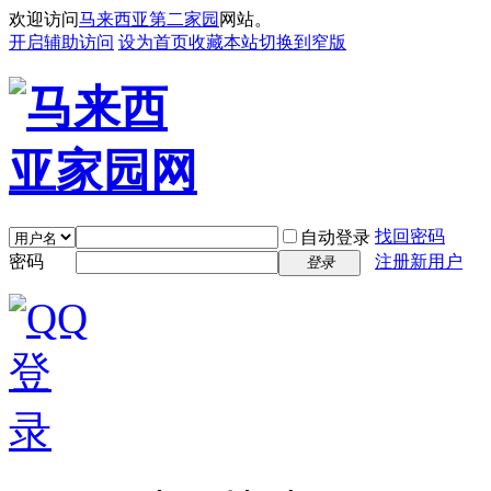
欢迎访问
马来西亚第二家园
网站。
开启辅助访问
设为首页
收藏本站
切换到窄版
找回密码
自动登录
密码
注册新用户
登录