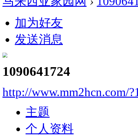
马来西亚家园网
›
109064
加为好友
发送消息
1090641724
http://www.mm2hcn.com/?
主题
个人资料