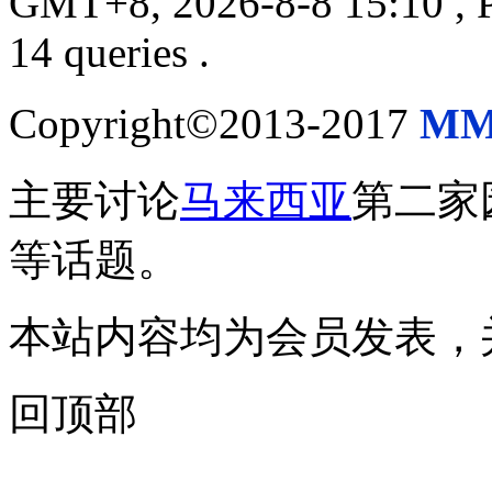
GMT+8, 2026-8-8 15:10
, 
14 queries .
Copyright©2013-2017
MM
主要讨论
马来西亚
第二家
等话题。
本站内容均为会员发表，
回顶部