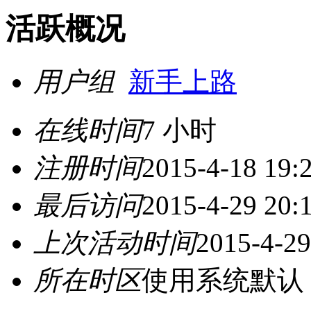
活跃概况
用户组
新手上路
在线时间
7 小时
注册时间
2015-4-18 19:
最后访问
2015-4-29 20:
上次活动时间
2015-4-29
所在时区
使用系统默认