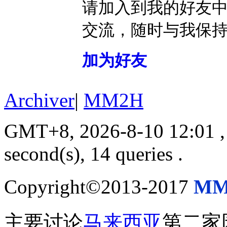
请加入到我的好友
交流，随时与我保
加为好友
Archiver
|
MM2H
GMT+8, 2026-8-10 12:01
,
second(s), 14 queries .
Copyright©2013-2017
MM
主要讨论
马来西亚
第二家