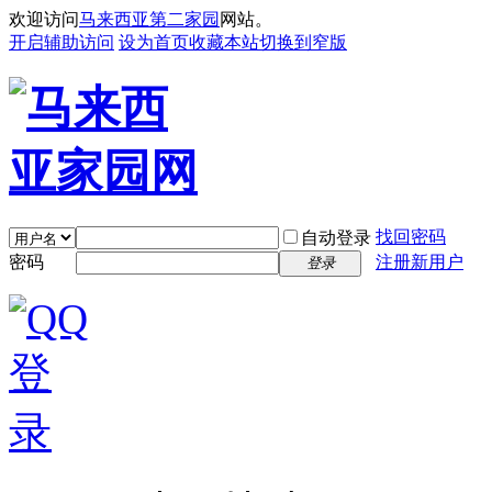
欢迎访问
马来西亚第二家园
网站。
开启辅助访问
设为首页
收藏本站
切换到窄版
找回密码
自动登录
密码
注册新用户
登录