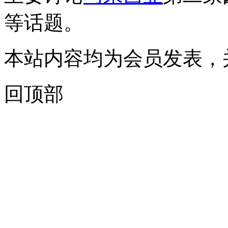
等话题。
本站内容均为会员发表，
回顶部