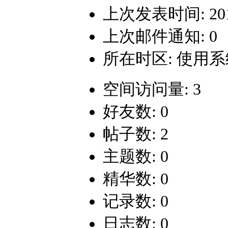
上次发表时间: 2015-
上次邮件通知: 0
所在时区: 使用
空间访问量: 3
好友数: 0
帖子数: 2
主题数: 0
精华数: 0
记录数: 0
日志数: 0