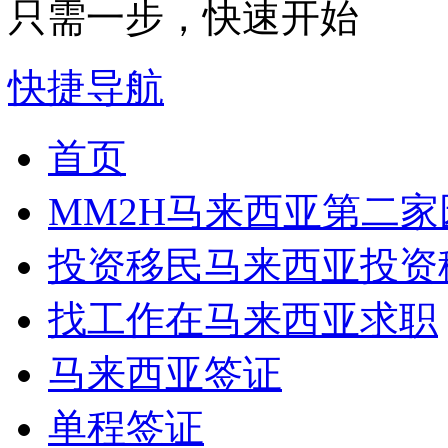
只需一步，快速开始
快捷导航
首页
MM2H
马来西亚第二家
投资移民
马来西亚投资
找工作
在马来西亚求职
马来西亚签证
单程签证