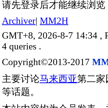
请先登录后才能继续浏览
Archiver
|
MM2H
GMT+8, 2026-8-7 14:34
, 
4 queries .
Copyright©2013-2017
MM
主要讨论
马来西亚
第二家
等话题。