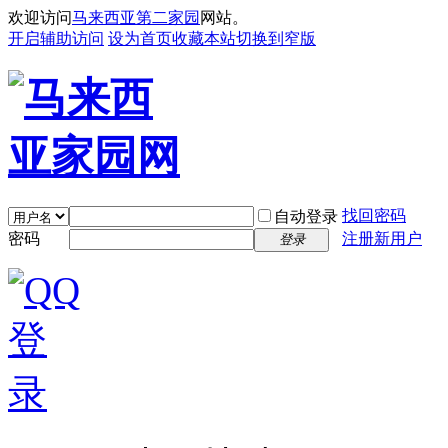
欢迎访问
马来西亚第二家园
网站。
开启辅助访问
设为首页
收藏本站
切换到窄版
找回密码
自动登录
密码
注册新用户
登录