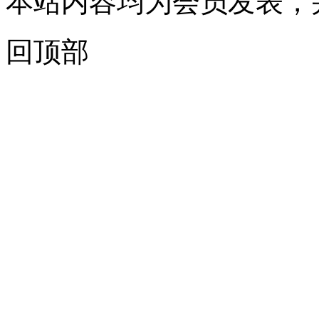
本站内容均为会员发表，
回顶部