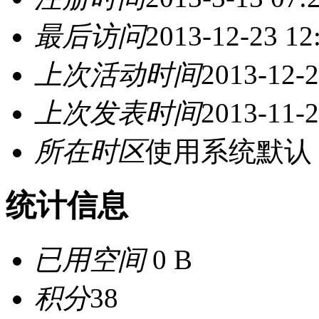
最后访问
2013-12-23 12
上次活动时间
2013-12-2
上次发表时间
2013-11-2
所在时区
使用系统默认
统计信息
已用空间
0 B
积分
38