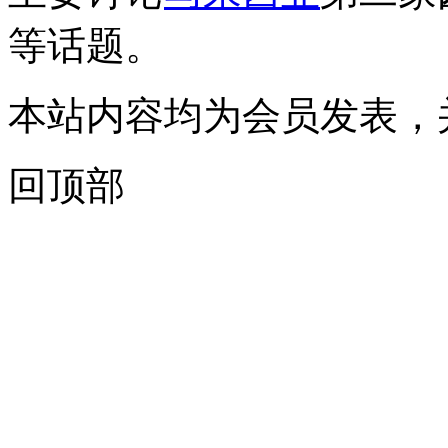
等话题。
本站内容均为会员发表，
回顶部