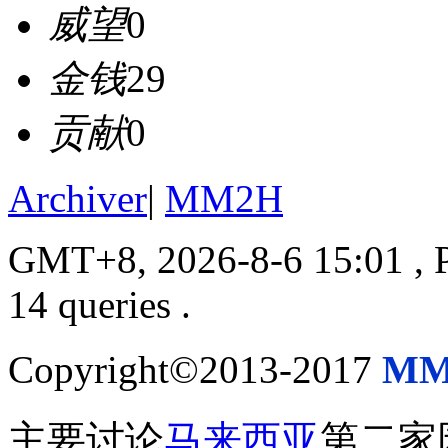
威望
0
金钱
29
贡献
0
Archiver
|
MM2H
GMT+8, 2026-8-6 15:01
, 
14 queries .
Copyright©2013-2017
MM
主要讨论
马来西亚
第二家