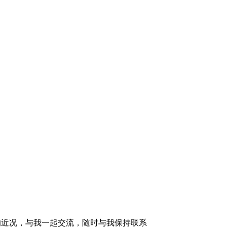
的近况，与我一起交流，随时与我保持联系