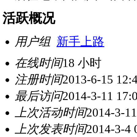
活跃概况
用户组
新手上路
在线时间
18 小时
注册时间
2013-6-15 12:
最后访问
2014-3-11 17:
上次活动时间
2014-3-11
上次发表时间
2014-3-4 