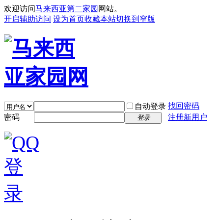
欢迎访问
马来西亚第二家园
网站。
开启辅助访问
设为首页
收藏本站
切换到窄版
找回密码
自动登录
密码
注册新用户
登录