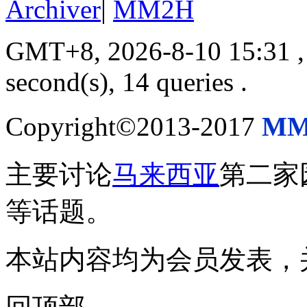
Archiver
|
MM2H
GMT+8, 2026-8-10 15:31
,
second(s), 14 queries .
Copyright©2013-2017
MM
主要讨论
马来西亚
第二家
等话题。
本站内容均为会员发表，