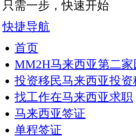
只需一步，快速开始
快捷导航
首页
MM2H
马来西亚第二家
投资移民
马来西亚投资
找工作
在马来西亚求职
马来西亚签证
单程签证