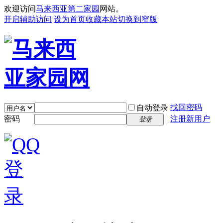
欢迎访问
马来西亚第二家园
网站。
开启辅助访问
设为首页
收藏本站
切换到窄版
找回密码
自动登录
密码
注册新用户
登录