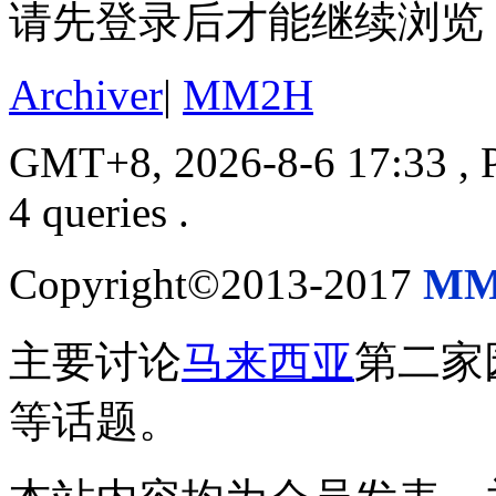
请先登录后才能继续浏览
Archiver
|
MM2H
GMT+8, 2026-8-6 17:33
, 
4 queries .
Copyright©2013-2017
MM
主要讨论
马来西亚
第二家
等话题。