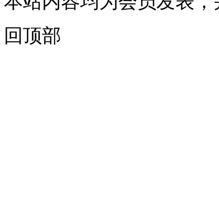
本站内容均为会员发表，
回顶部