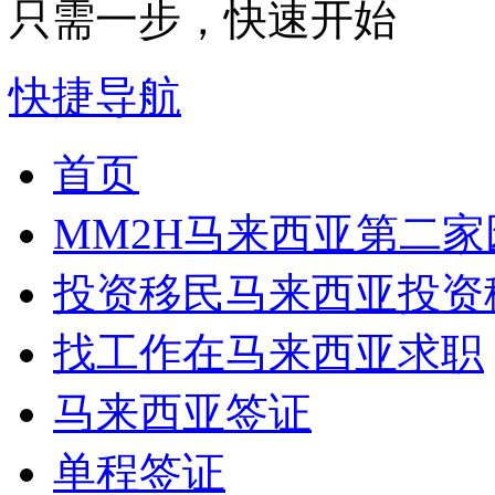
只需一步，快速开始
快捷导航
首页
MM2H
马来西亚第二家
投资移民
马来西亚投资
找工作
在马来西亚求职
马来西亚签证
单程签证