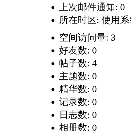
上次邮件通知: 0
所在时区: 使用
空间访问量: 3
好友数: 0
帖子数: 4
主题数: 0
精华数: 0
记录数: 0
日志数: 0
相册数: 0