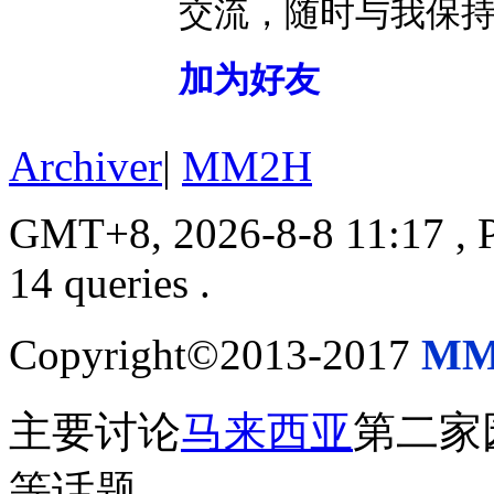
交流，随时与我保
加为好友
Archiver
|
MM2H
GMT+8, 2026-8-8 11:17
, 
14 queries .
Copyright©2013-2017
MM
主要讨论
马来西亚
第二家
等话题。