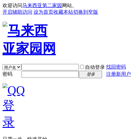
欢迎访问
马来西亚第二家园
网站。
开启辅助访问
设为首页
收藏本站
切换到窄版
找回密码
自动登录
密码
注册新用户
登录