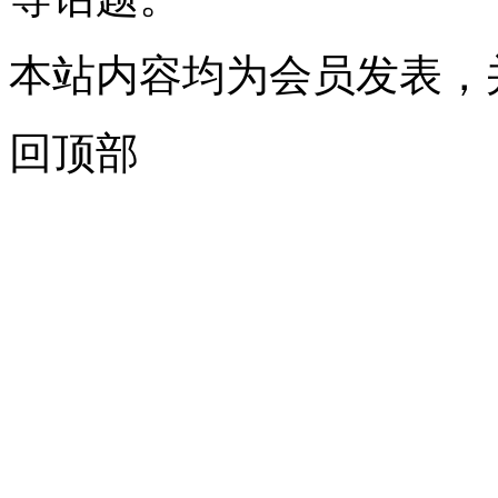
本站内容均为会员发表，
回顶部