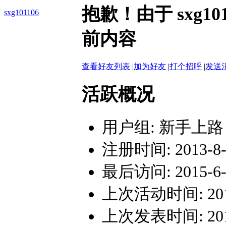
抱歉！由于 sxg1
sxg101106
前内容
查看好友列表
|
加为好友
|
打个招呼
|
发送
活跃概况
用户组:
新手上路
注册时间: 2013-8-6
最后访问: 2015-6-2
上次活动时间: 2015-
上次发表时间: 2015-