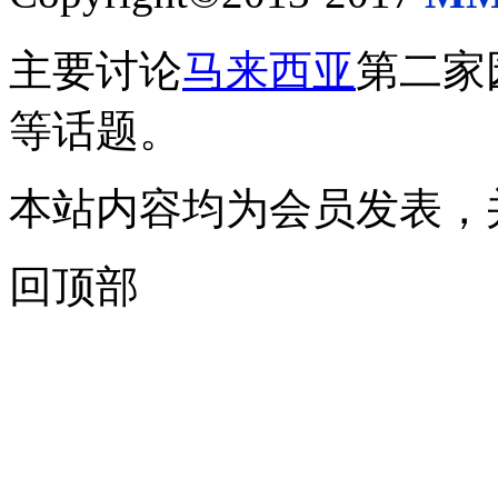
主要讨论
马来西亚
第二家
等话题。
本站内容均为会员发表，
回顶部