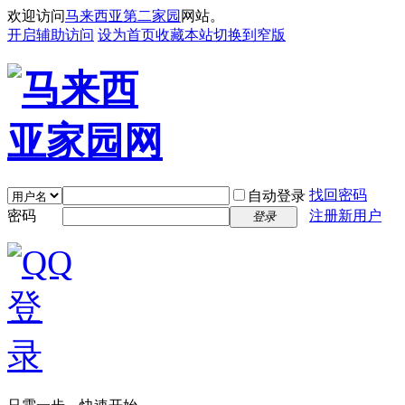
欢迎访问
马来西亚第二家园
网站。
开启辅助访问
设为首页
收藏本站
切换到窄版
找回密码
自动登录
密码
注册新用户
登录