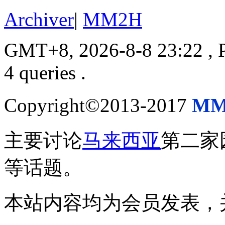
Archiver
|
MM2H
GMT+8, 2026-8-8 23:22
, 
4 queries .
Copyright©2013-2017
MM
主要讨论
马来西亚
第二家
等话题。
本站内容均为会员发表，