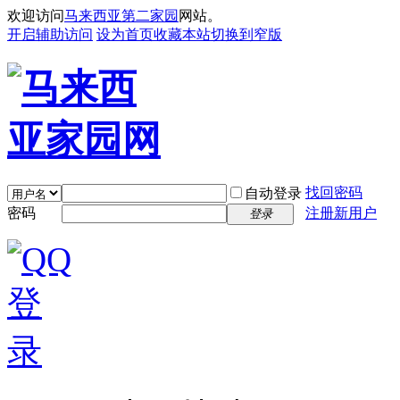
欢迎访问
马来西亚第二家园
网站。
开启辅助访问
设为首页
收藏本站
切换到窄版
找回密码
自动登录
密码
注册新用户
登录