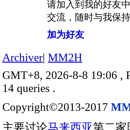
请加入到我的好友
交流，随时与我保
加为好友
Archiver
|
MM2H
GMT+8, 2026-8-8 19:06
, 
14 queries .
Copyright©2013-2017
MM
主要讨论
马来西亚
第二家