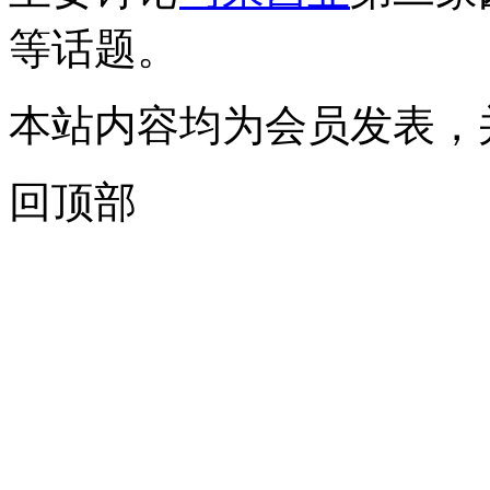
等话题。
本站内容均为会员发表，
回顶部