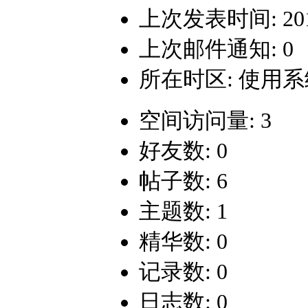
上次发表时间: 2014-
上次邮件通知: 0
所在时区: 使用
空间访问量: 3
好友数: 0
帖子数: 6
主题数: 1
精华数: 0
记录数: 0
日志数: 0