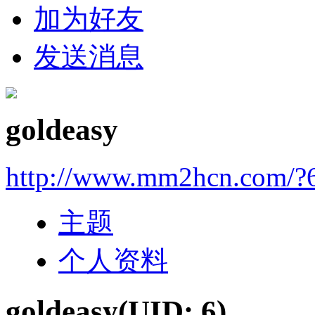
加为好友
发送消息
goldeasy
http://www.mm2hcn.com/?
主题
个人资料
goldeasy
(UID: 6)