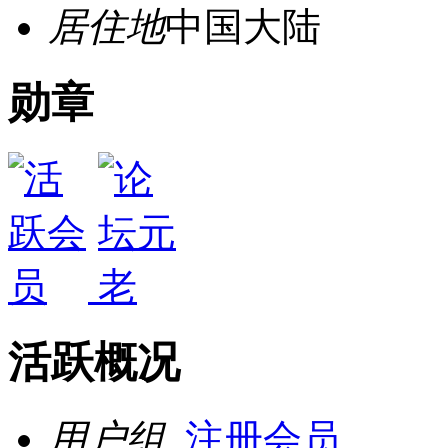
居住地
中国大陆
勋章
活跃概况
用户组
注册会员