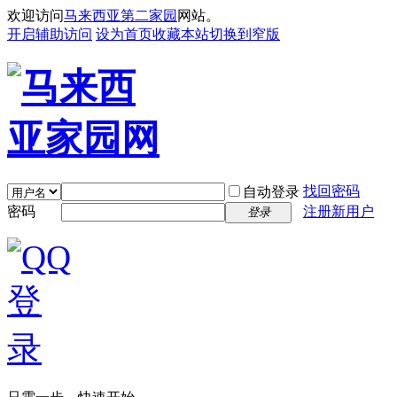
欢迎访问
马来西亚第二家园
网站。
开启辅助访问
设为首页
收藏本站
切换到窄版
找回密码
自动登录
密码
注册新用户
登录