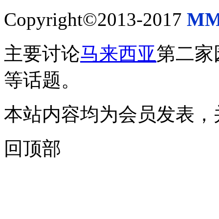
Copyright©2013-2017
MM
主要讨论
马来西亚
第二家
等话题。
本站内容均为会员发表，
回顶部