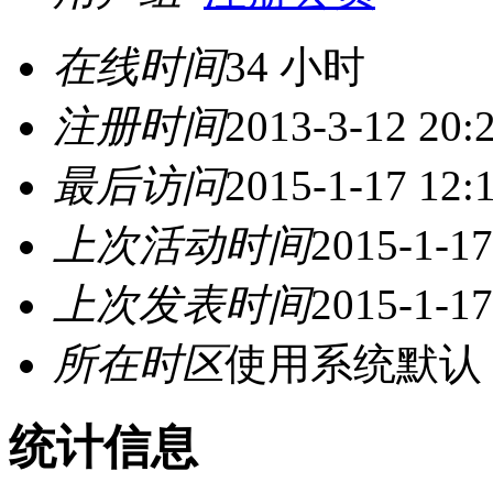
在线时间
34 小时
注册时间
2013-3-12 20:
最后访问
2015-1-17 12:
上次活动时间
2015-1-17
上次发表时间
2015-1-17
所在时区
使用系统默认
统计信息