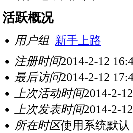
活跃概况
用户组
新手上路
注册时间
2014-2-12 16:
最后访问
2014-2-12 17:
上次活动时间
2014-2-12
上次发表时间
2014-2-12
所在时区
使用系统默认