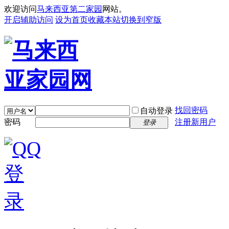
欢迎访问
马来西亚第二家园
网站。
开启辅助访问
设为首页
收藏本站
切换到窄版
找回密码
自动登录
密码
注册新用户
登录