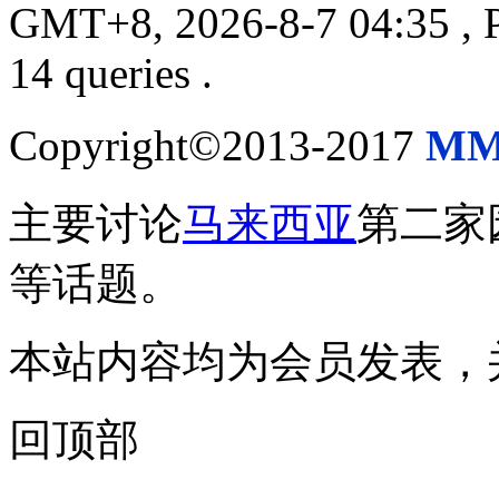
GMT+8, 2026-8-7 04:35
, 
14 queries .
Copyright©2013-2017
MM
主要讨论
马来西亚
第二家
等话题。
本站内容均为会员发表，
回顶部