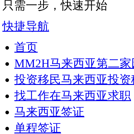
只需一步，快速开始
快捷导航
首页
MM2H
马来西亚第二家
投资移民
马来西亚投资
找工作
在马来西亚求职
马来西亚签证
单程签证