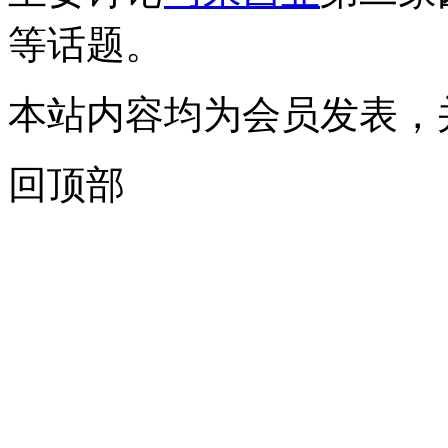
等话题。
本站内容均为会员发表，
回顶部