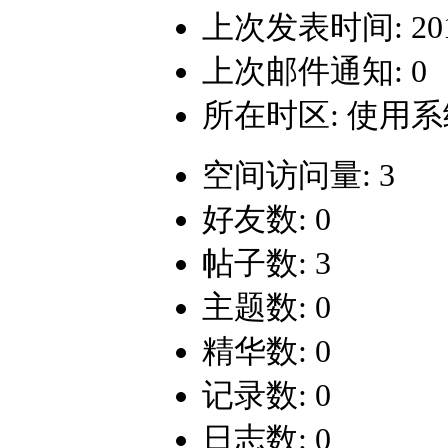
上次发表时间: 2014-
上次邮件通知: 0
所在时区: 使用
空间访问量: 3
好友数: 0
帖子数: 3
主题数: 0
精华数: 0
记录数: 0
日志数: 0