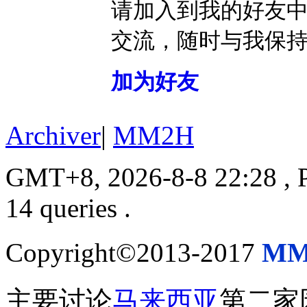
请加入到我的好友
交流，随时与我保
加为好友
Archiver
|
MM2H
GMT+8, 2026-8-8 22:28
, 
14 queries .
Copyright©2013-2017
MM
主要讨论
马来西亚
第二家