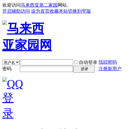
欢迎访问
马来西亚第二家园
网站。
开启辅助访问
设为首页
收藏本站
切换到窄版
找回密码
自动登录
密码
注册新用户
登录