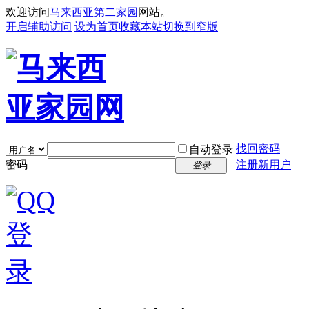
欢迎访问
马来西亚第二家园
网站。
开启辅助访问
设为首页
收藏本站
切换到窄版
找回密码
自动登录
密码
注册新用户
登录