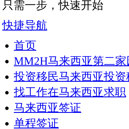
只需一步，快速开始
快捷导航
首页
MM2H
马来西亚第二家
投资移民
马来西亚投资
找工作
在马来西亚求职
马来西亚签证
单程签证