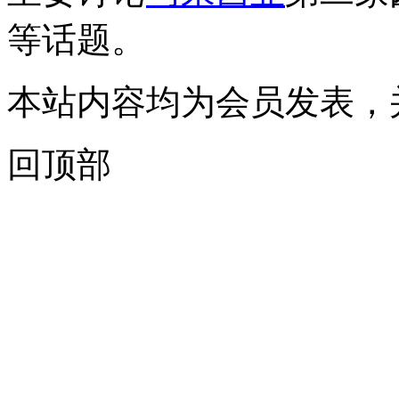
等话题。
本站内容均为会员发表，
回顶部