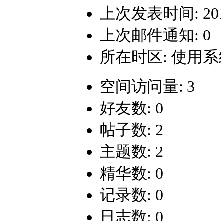
上次发表时间: 2014-
上次邮件通知: 0
所在时区: 使用
空间访问量: 3
好友数: 0
帖子数: 2
主题数: 2
精华数: 0
记录数: 0
日志数: 0