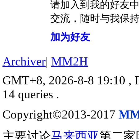
请加入到我的好友
交流，随时与我保
加为好友
Archiver
|
MM2H
GMT+8, 2026-8-8 19:10
, 
14 queries .
Copyright©2013-2017
MM
主要讨论
马来西亚
第二家