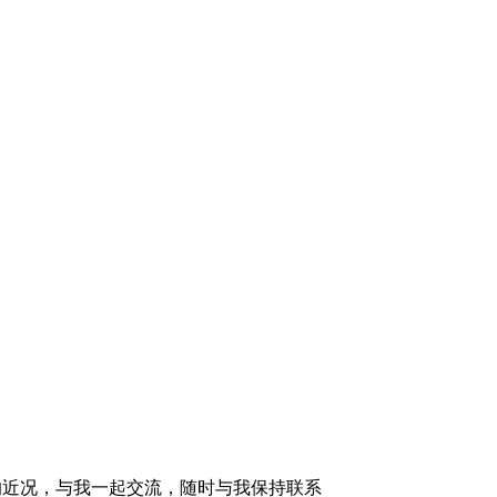
的近况，与我一起交流，随时与我保持联系