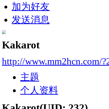
加为好友
发送消息
Kakarot
http://www.mm2hcn.com/?
主题
个人资料
Kakarot
(UID: 232)