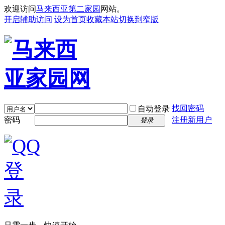
欢迎访问
马来西亚第二家园
网站。
开启辅助访问
设为首页
收藏本站
切换到窄版
找回密码
自动登录
密码
注册新用户
登录