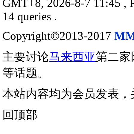
GMT+8, 2026-8-7 11:45
, 
14 queries .
Copyright©2013-2017
MM
主要讨论
马来西亚
第二家
等话题。
本站内容均为会员发表，
回顶部