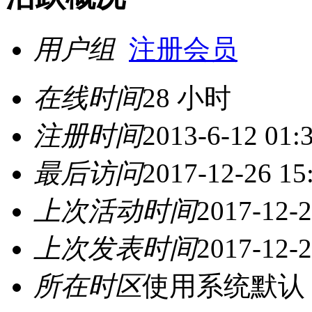
用户组
注册会员
在线时间
28 小时
注册时间
2013-6-12 01:
最后访问
2017-12-26 15
上次活动时间
2017-12-2
上次发表时间
2017-12-2
所在时区
使用系统默认