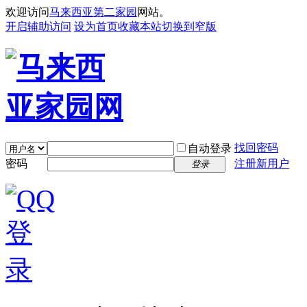
欢迎访问
马来西亚第二家园
网站。
开启辅助访问
设为首页
收藏本站
切换到窄版
找回密码
自动登录
密码
注册新用户
登录