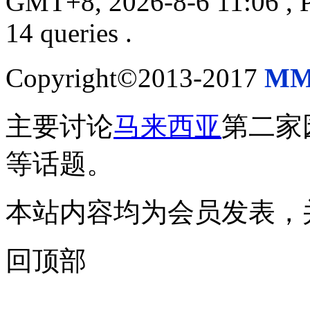
GMT+8, 2026-8-6 11:06
, 
14 queries .
Copyright©2013-2017
MM
主要讨论
马来西亚
第二家
等话题。
本站内容均为会员发表，
回顶部