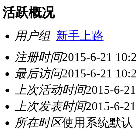
活跃概况
用户组
新手上路
注册时间
2015-6-21 10:
最后访问
2015-6-21 10:
上次活动时间
2015-6-21
上次发表时间
2015-6-21
所在时区
使用系统默认