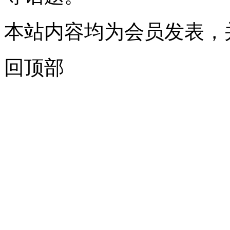
本站内容均为会员发表，
回顶部