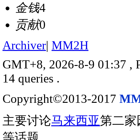
金钱
4
贡献
0
Archiver
|
MM2H
GMT+8, 2026-8-9 01:37
, 
14 queries .
Copyright©2013-2017
MM
主要讨论
马来西亚
第二家
等话题。