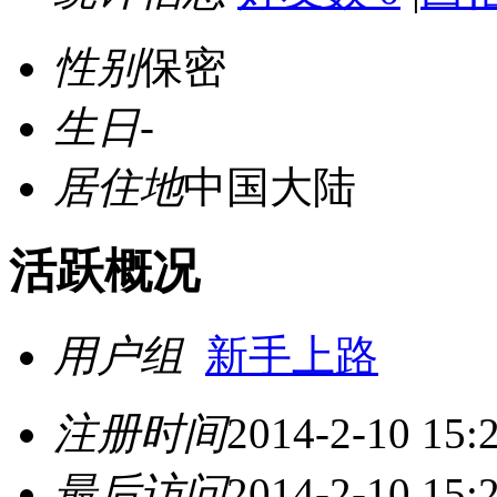
性别
保密
生日
-
居住地
中国大陆
活跃概况
用户组
新手上路
注册时间
2014-2-10 15:
最后访问
2014-2-10 15: