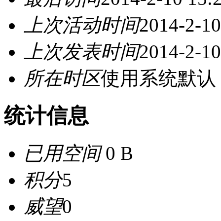
上次活动时间
2014-2-10
上次发表时间
2014-2-10
所在时区
使用系统默认
统计信息
已用空间
0 B
积分
5
威望
0