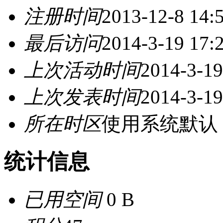
注册时间
2013-12-8 14:
最后访问
2014-3-19 17:
上次活动时间
2014-3-19
上次发表时间
2014-3-19
所在时区
使用系统默认
统计信息
已用空间
0 B