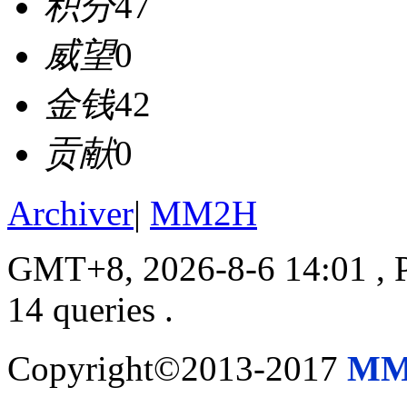
积分
47
威望
0
金钱
42
贡献
0
Archiver
|
MM2H
GMT+8, 2026-8-6 14:01
, 
14 queries .
Copyright©2013-2017
MM