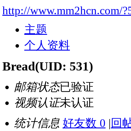
http://www.mm2hcn.com/?
主题
个人资料
Bread
(UID: 531)
邮箱状态
已验证
视频认证
未认证
统计信息
好友数 0
|
回帖