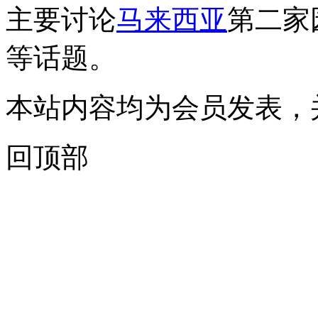
主要讨论
马来西亚
第二家
等话题。
本站内容均为会员发表，
回顶部