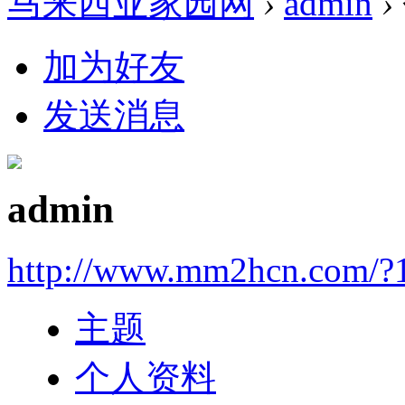
马来西亚家园网
›
admin
›
加为好友
发送消息
admin
http://www.mm2hcn.com/?
主题
个人资料