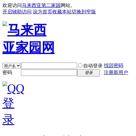
欢迎访问
马来西亚第二家园
网站。
开启辅助访问
设为首页
收藏本站
切换到窄版
找回密码
自动登录
密码
注册新用户
登录