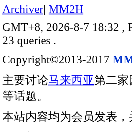
Archiver
|
MM2H
GMT+8, 2026-8-7 18:32
, 
23 queries .
Copyright©2013-2017
MM
主要讨论
马来西亚
第二家
等话题。
本站内容均为会员发表，