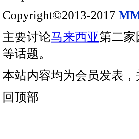
Copyright©2013-2017
MM
主要讨论
马来西亚
第二家
等话题。
本站内容均为会员发表，
回顶部