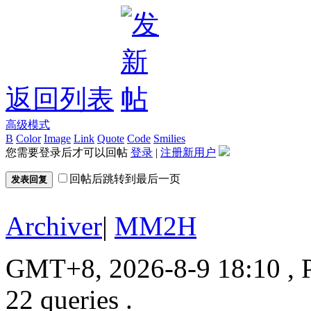
返回列表
高级模式
B
Color
Image
Link
Quote
Code
Smilies
您需要登录后才可以回帖
登录
|
注册新用户
回帖后跳转到最后一页
发表回复
Archiver
|
MM2H
GMT+8, 2026-8-9 18:10
, 
22 queries .