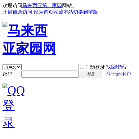
欢迎访问
马来西亚第二家园
网站。
开启辅助访问
设为首页
收藏本站
切换到窄版
找回密码
自动登录
密码
注册新用户
登录