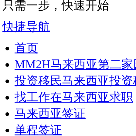
只需一步，快速开始
快捷导航
首页
MM2H
马来西亚第二家
投资移民
马来西亚投资
找工作
在马来西亚求职
马来西亚签证
单程签证