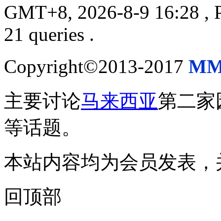
GMT+8, 2026-8-9 16:28
, 
21 queries .
Copyright©2013-2017
MM
主要讨论
马来西亚
第二家
等话题。
本站内容均为会员发表，
回顶部