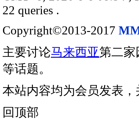
22 queries .
Copyright©2013-2017
MM
主要讨论
马来西亚
第二家
等话题。
本站内容均为会员发表，
回顶部