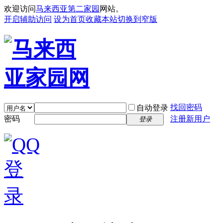
欢迎访问
马来西亚第二家园
网站。
开启辅助访问
设为首页
收藏本站
切换到窄版
找回密码
自动登录
密码
注册新用户
登录