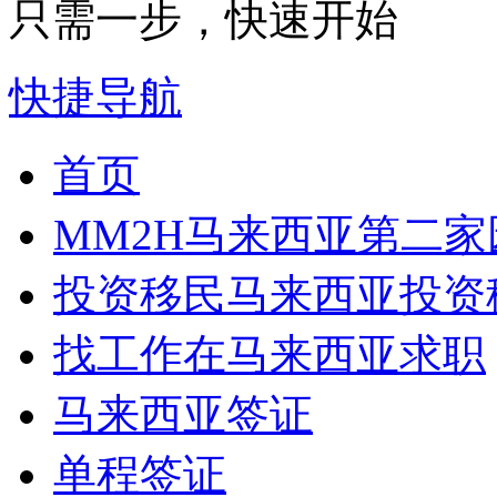
只需一步，快速开始
快捷导航
首页
MM2H
马来西亚第二家
投资移民
马来西亚投资
找工作
在马来西亚求职
马来西亚签证
单程签证