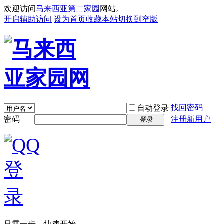
欢迎访问
马来西亚第二家园
网站。
开启辅助访问
设为首页
收藏本站
切换到窄版
找回密码
自动登录
密码
注册新用户
登录