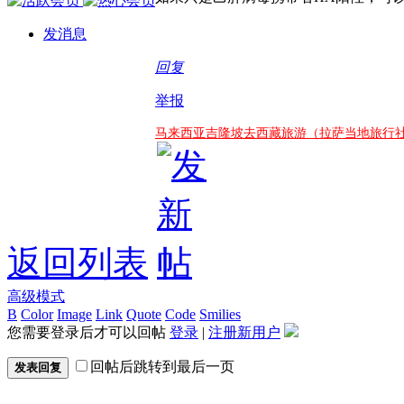
发消息
回复
举报
马来西亚吉隆坡去西藏旅游（拉萨当地旅行
返回列表
高级模式
B
Color
Image
Link
Quote
Code
Smilies
您需要登录后才可以回帖
登录
|
注册新用户
回帖后跳转到最后一页
发表回复