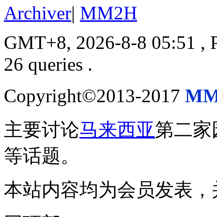
Archiver
|
MM2H
GMT+8, 2026-8-8 05:51
, 
26 queries .
Copyright©2013-2017
MM
主要讨论
马来西亚
第二家
等话题。
本站内容均为会员发表，