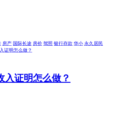
卡
房产
国际长途
房价
驾照
银行存款
华小
永久居民
收入证明怎么做？
收入证明怎么做？