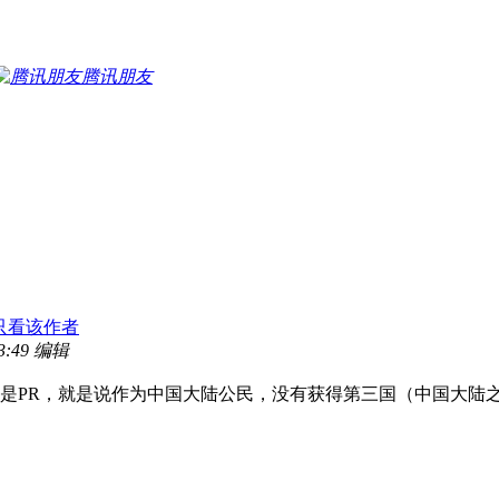
腾讯朋友
只看该作者
3:49 编辑
不是PR，就是说作为中国大陆公民，没有获得第三国（中国大陆