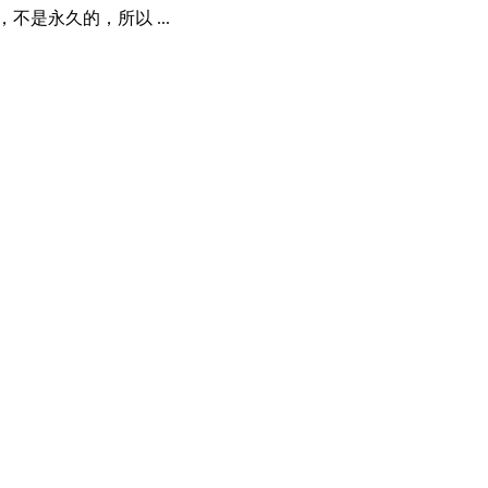
是永久的，所以 ...