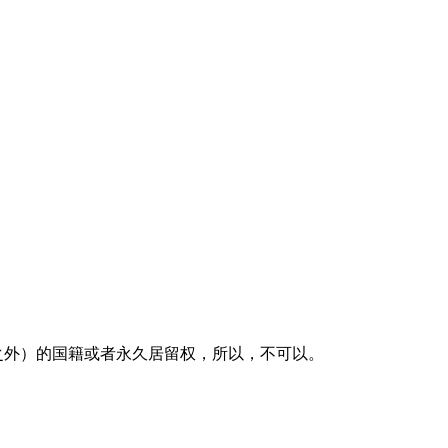
之外）的国籍或者永久居留权，所以，不可以。