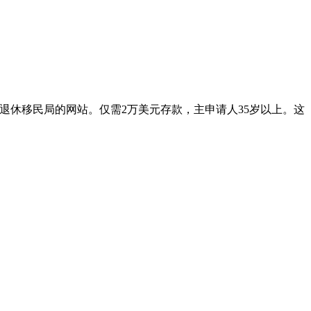
退休移民局的网站。仅需2万美元存款，主申请人35岁以上。这