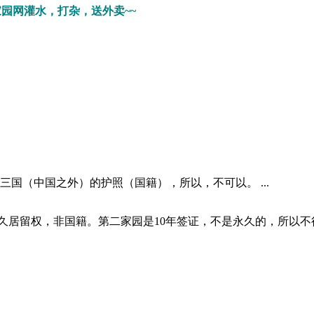
家园网灌水，打杂，送外卖~~
三国（中国之外）的护照（国籍），所以，不可以。 ...
久居留权，非国籍。第二家园是10年签证，不是永久的，所以不